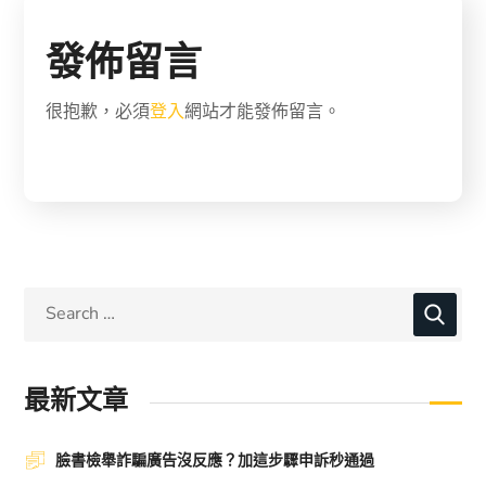
發佈留言
很抱歉，必須
登入
網站才能發佈留言。
最新文章
臉書檢舉詐騙廣告沒反應？加這步驟申訴秒通過