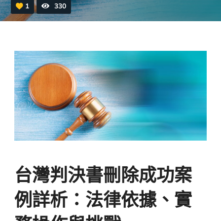
1
330
台灣判決書刪除成功案
例詳析：法律依據、實