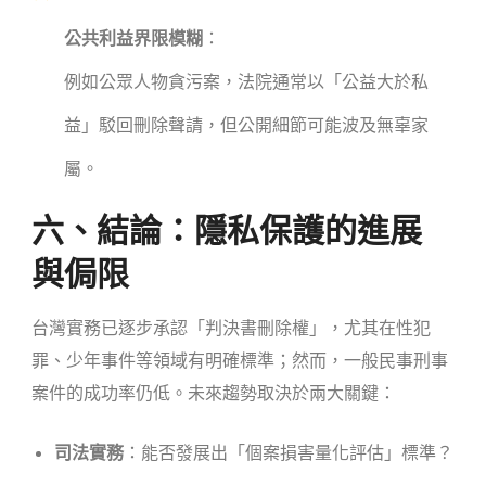
公共利益界限模糊
：
例如公眾人物貪污案，法院通常以「公益大於私
益」駁回刪除聲請，但公開細節可能波及無辜家
屬。
六、結論：隱私保護的進展
與侷限
台灣實務已逐步承認「判決書刪除權」，尤其在性犯
罪、少年事件等領域有明確標準；然而，一般民事刑事
案件的成功率仍低。未來趨勢取決於兩大關鍵：
司法實務
：能否發展出「個案損害量化評估」標準？