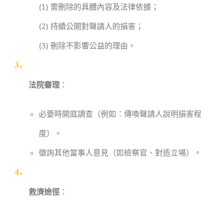
(1) 需刪除的具體內容及法律依據；
(2) 持續公開對聲請人的損害；
(3) 刪除不影響公益的理由。
法院審理
：
必要時開庭調查（例如：傳喚聲請人說明損害程
度）。
徵詢其他當事人意見（如檢察官、對造立場）。
救濟途徑
：