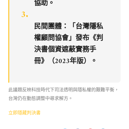
協助。
民間團體：「台灣隱私
權顧問協會」發布《判
決書個資遮蔽實務手
冊》（2023年版）。
此議題反映科技時代下司法透明與隱私權的艱難平衡，
台灣仍在動態調整中尋求解方。
立即隱藏判決書