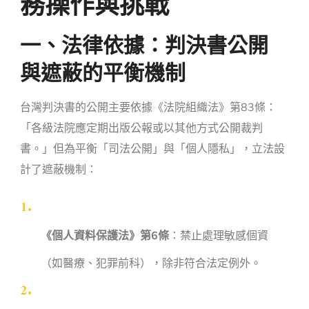
務操作與挑戰
一、法律依據：判決書公開
與遮蔽的平衡機制
台灣判決書的公開主要依據《法院組織法》第83條：
「各級法院應定期出版公報或以其他方式公開裁判
書。」但為平衡「司法公開」與「個人隱私」，立法設
計了遮蔽機制：
《個人資料保護法》第6條
：禁止處理敏感個資
（如醫療、犯罪前科），除非符合法定例外。