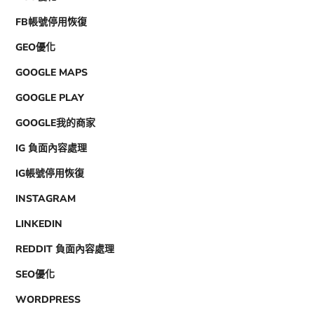
FB帳號停用恢復
GEO優化
GOOGLE MAPS
GOOGLE PLAY
GOOGLE我的商家
IG 負面內容處理
IG帳號停用恢復
INSTAGRAM
LINKEDIN
REDDIT 負面內容處理
SEO優化
WORDPRESS