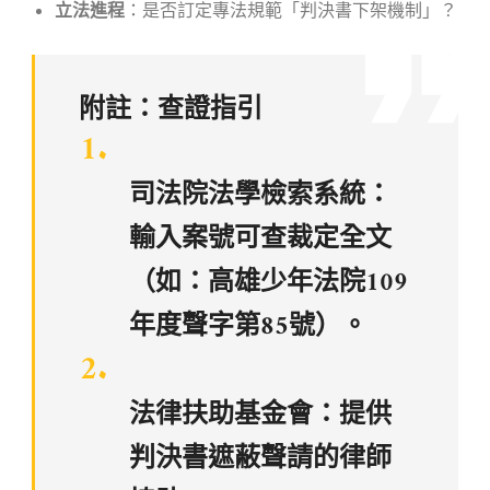
立法進程
：是否訂定專法規範「判決書下架機制」？
附註：查證指引
司法院法學檢索系統：
輸入案號可查裁定全文
（如：高雄少年法院109
年度聲字第85號）。
法律扶助基金會：提供
判決書遮蔽聲請的律師