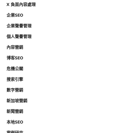
X 負面內容處理
企業SEO
企業聲譽管理
個人聲譽管理
內容營銷
博客SEO
危機公關
搜索引擎
數字營銷
新加坡營銷
新聞營銷
本地SEO
案例研究