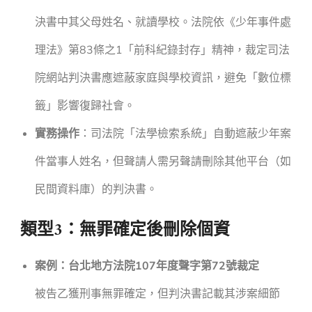
決書中其父母姓名、就讀學校。法院依《少年事件處
理法》第83條之1「前科紀錄封存」精神，裁定司法
院網站判決書應遮蔽家庭與學校資訊，避免「數位標
籤」影響復歸社會。
實務操作
：司法院「法學檢索系統」自動遮蔽少年案
件當事人姓名，但聲請人需另聲請刪除其他平台（如
民間資料庫）的判決書。
類型3：無罪確定後刪除個資
案例：台北地方法院107年度聲字第72號裁定
被告乙獲刑事無罪確定，但判決書記載其涉案細節