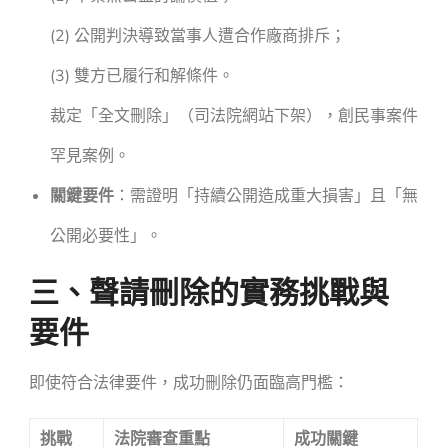
(2) 公開判決導致當事人遭合作廠商排斥；
(3) 雙方已履行和解條件。
裁定「全文刪除」（司法院網站下架），創民事案件
罕見案例。
關鍵要件
：需證明「持續公開造成重大損害」且「無
公開必要性」。
三、聲請刪除的實務挑戰與
要件
即使符合法律要件，成功刪除仍面臨高門檻：
挑戰
法院審查重點
成功關鍵