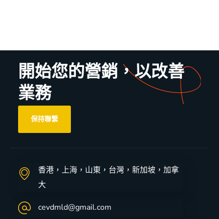
開始您的營銷，以改善
業務
保持聯繫
香港，上海，山東，台灣，新加坡，加拿
大
cevdmld@gmail.com