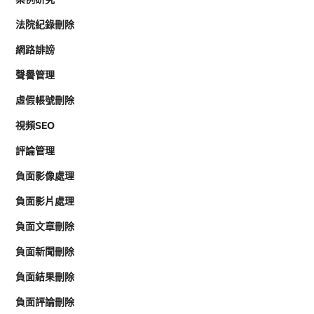
法院紀錄刪除
網路誹謗
聲譽管理
虛假帳號刪除
視頻SEO
評論管理
負面影像處理
負面影片處理
負面文章刪除
負面新聞刪除
負面結果刪除
負面評論刪除