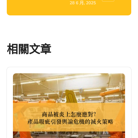
28 6 月, 2025
相關文章