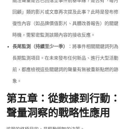
關注聲量是否已回落至事件前基準線？是否有「每月
回顧」類的影片或文章再次提及此事？此時是發布修
復性內容（如品牌價值影片、具體改善報告）的關鍵
時機，需緊密監測該類內容的接收反應。
長尾監測（持續至少一季）
：將事件相關關鍵詞列為
長期監測項目。在未來發布任何新品、進行大型活動
前，都應檢視這些關鍵詞的聲量有無被重新點燃的跡
象。
第五章：從數據到行動：
聲量洞察的戰略性應用