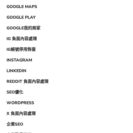
GOOGLE MAPS
GOOGLE PLAY
GOOGLE我的商家
IG 負面內容處理
IG帳號停用恢復
INSTAGRAM
LINKEDIN
REDDIT 負面內容處理
SEO優化
WORDPRESS
X 負面內容處理
企業SEO