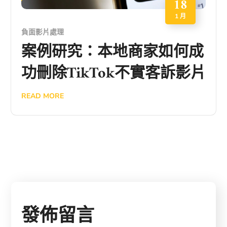
18
1 月
負面影片處理
案例研究：本地商家如何成
功刪除TikTok不實客訴影片
READ MORE
發佈留言