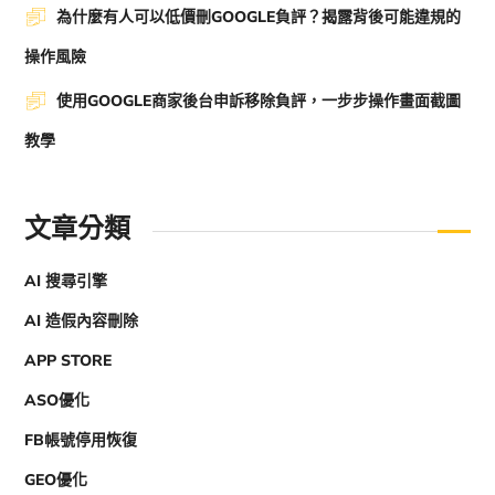
為什麼有人可以低價刪GOOGLE負評？揭露背後可能違規的
操作風險
使用GOOGLE商家後台申訴移除負評，一步步操作畫面截圖
教學
文章分類
AI 搜尋引擎
AI 造假內容刪除
APP STORE
ASO優化
FB帳號停用恢復
GEO優化