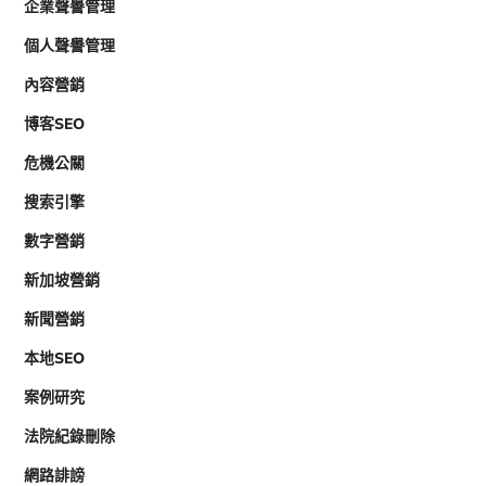
企業聲譽管理
個人聲譽管理
內容營銷
博客SEO
危機公關
搜索引擎
數字營銷
新加坡營銷
新聞營銷
本地SEO
案例研究
法院紀錄刪除
網路誹謗