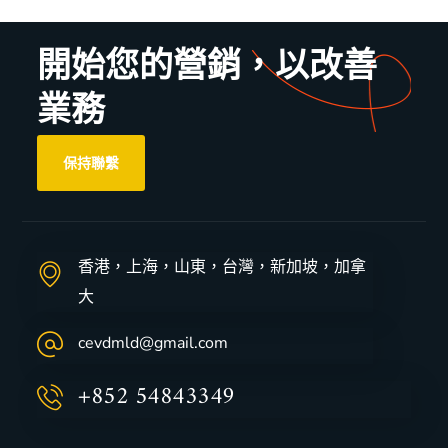
開始您的營銷，以改善
業務
保持聯繫
香港，上海，山東，台灣，新加坡，加拿
大
cevdmld@gmail.com
+852 54843349