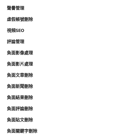
聲譽管理
虛假帳號刪除
視頻SEO
評論管理
負面影像處理
負面影片處理
負面文章刪除
負面新聞刪除
負面結果刪除
負面評論刪除
負面貼文刪除
負面關鍵字刪除