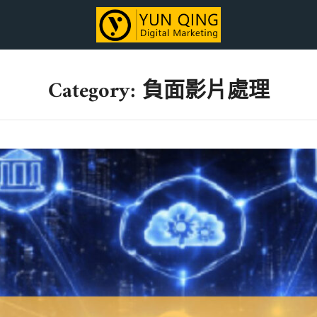
Category: 負面影片處理