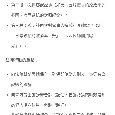
第二段：提供客觀證據（如反向圖片搜尋的原始來源
截圖、病歷系統的對照紀錄）。
第三段：說明該內容對當事人造成的具體傷害（如
「已導致預約取消率上升」「涉及醫師個資曝
光」）。
法律行動的重點：
向法院聲請證據保全，確保即使對方刪文，你仍有公
證過的證據。
向警方提出誹謗罪告訴（記住，告訴乃論的時效是知
悉犯人後六個月，但越早越好）。