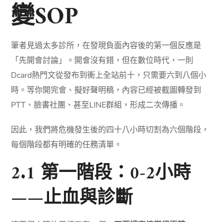
變SOP
筆者見過太多診所，在發現負面內容後的第一個反應是
「先開會討論」。開會沒有錯，但在數位時代，一則
Dcard熱門文從發布到衝上全站前十，只需要六到八個小
時。等你開完會、擬好聲明稿，內容已經被截圖轉發到
PTT、臉書社團、甚至LINE群組，形成二次傳播。
因此，我們將危機發生後的四十八小時切割為六個階段，
每個階段都有明確的任務清單。
2.1 第一階段：0-2小時
——止血與診斷