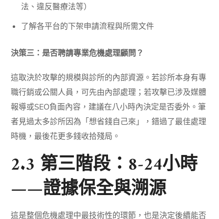
法、違反醫療法等）
了解各平台的下架申請流程與所需文件
決策三：是否聘請專業危機處理顧問？
這取決於攻擊的規模與診所的內部資源。若診所本身有專
職行銷或公關人員，可先由內部處理；若攻擊已涉及媒體
報導或SEO負面內容，建議在八小時內決定是否委外。筆
者見過太多診所因為「想省錢自己來」，錯過了最佳處理
時機，最後花更多錢收拾殘局。
2.3 第三階段：8-24小時
——證據保全與溯源
這是整個危機處理中最技術性的環節，也是決定後續能否