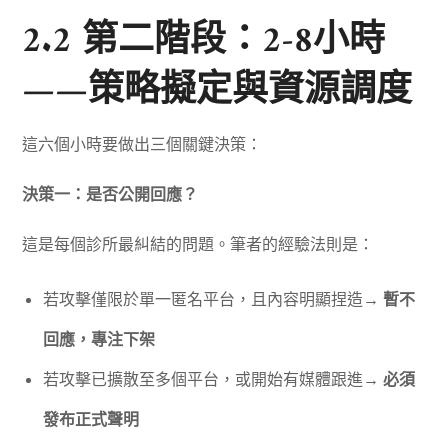
2.2 第二階段：2-8小時
——策略擬定與資源調度
這六個小時要做出三個關鍵決策：
決策一：是否公開回應？
這是每個診所最糾結的問題。筆者的經驗法則是：
若攻擊僅限於單一匿名平台，且內容明顯捏造→
暫不
回應，專注下架
若攻擊已擴散至多個平台，或開始有媒體跟進→
必須
發布正式聲明