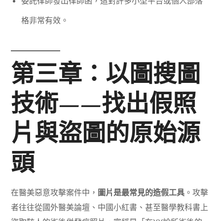
委託律師發出律師函，這對許多小型平台或個人部落
格非常有效。
第三章：以圖搜圖
技術——找出假照
片與盜圖的原始源
頭
在醫美惡意攻擊案件中，
圖片是最常見的造假工具
。攻擊
者往往從國外醫美論壇、中國小紅書、甚至醫學教科書上