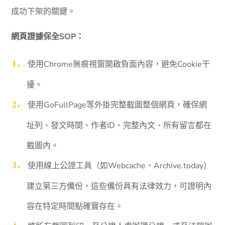
成功下架的關鍵。
網頁證據保全SOP：
使用Chrome無痕視窗開啟負面內容，避免Cookie干
擾。
使用GoFullPage等外掛完整截圖整個網頁，確保網
址列、發文時間、作者ID、完整內文、所有留言都在
截圖內。
使用線上公證工具（如Webcache、Archive.today）
建立第三方備份，這些備份具有法律效力，可證明內
容在特定時間點確實存在。