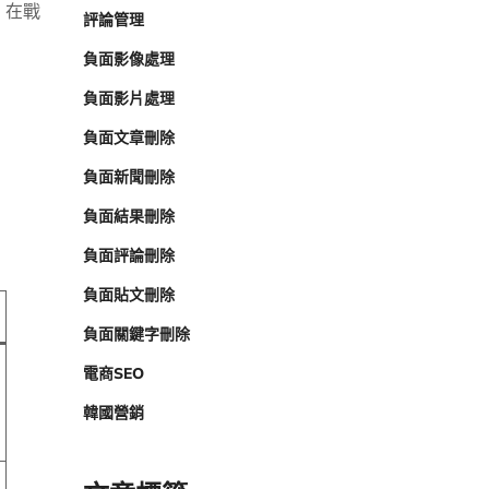
，在戰
評論管理
負面影像處理
負面影片處理
負面文章刪除
負面新聞刪除
負面結果刪除
負面評論刪除
負面貼文刪除
負面關鍵字刪除
電商SEO
韓國營銷