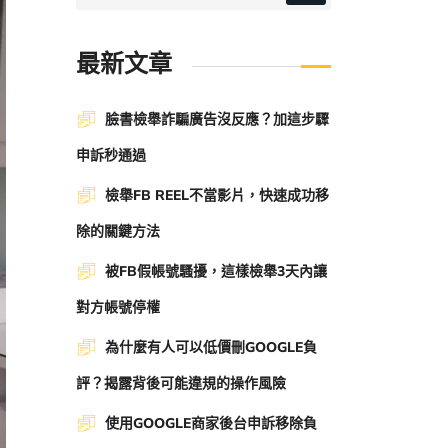
最新文章
臉書檢舉詐騙廣告沒反應？加這步驟
申訴秒通過
檢舉FB REEL不當影片，快速成功移
除的關鍵方法
被FB假帳號騷擾，這樣檢舉3天內讓
對方帳號停權
為什麼有人可以低價刪GOOGLE負
評？揭露背後可能違規的操作風險
使用GOOGLE商家後台申訴移除負