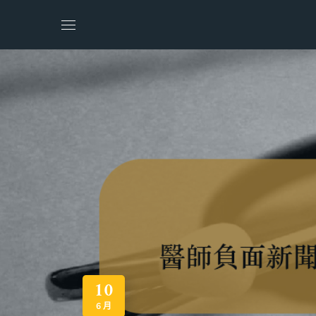
10
6 月