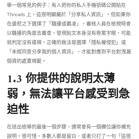
舉一個常見的例子：有人把你的私人手機號碼公開貼在
Threads 上，這很明顯屬於「分享私人資訊」。但如果你
在盛怒之下選擇了「騷擾或霸凌」，審核人員在檢視時會
以騷擾的角度去審查，發現貼文本身沒有辱罵字眼，可能
就判定沒有違規。正確的做法是選擇「隱私權侵犯」或
「未經同意分享我的個人資訊」，才能對應到平台對洩漏
個資的處置規範。
1.3 你提供的說明太薄
弱，無法讓平台感受到急
迫性
在送出檢舉的最後一個步驟，通常會有一個欄位讓你補充
說明。很可惜，多數人都是留白，或者只打了一句「這很