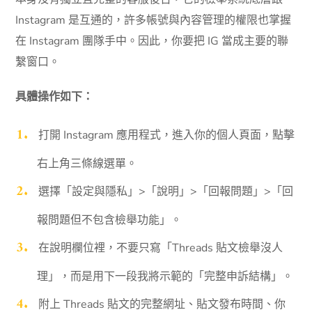
Instagram 是互通的，許多帳號與內容管理的權限也掌握
在 Instagram 團隊手中。因此，你要把 IG 當成主要的聯
繫窗口。
具體操作如下：
打開 Instagram 應用程式，進入你的個人頁面，點擊
右上角三條線選單。
選擇「設定與隱私」>「說明」>「回報問題」>「回
報問題但不包含檢舉功能」。
在說明欄位裡，不要只寫「Threads 貼文檢舉沒人
理」，而是用下一段我將示範的「完整申訴結構」。
附上 Threads 貼文的完整網址、貼文發布時間、你