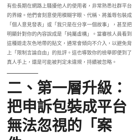
有些長期在網路上騷擾他人的使用者，非常熟悉社群平台
的界線。他們會刻意使用模糊字眼、代稱、將羞辱包裝成
「個人意見發表」或「我只是在分享一個故事」，甚至把
明顯針對你的內容說成是「純屬虛構」。當審核人員看到
這種遊走灰色地帶的貼文，通常會傾向不介入，以避免背
上「限制言論自由」的批評。這也導致你的檢舉即便到了
真人手上，還是可能被判定未違規，持續被忽略。
二、第一層升級：
把申訴包裝成平台
無法忽視的「案