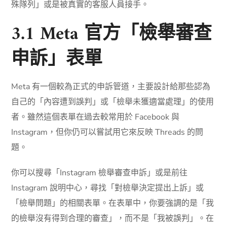
殊隊列」或是被真實的客服人員接手。
3.1 Meta 官方「檢舉審查
申訴」表單
Meta 有一個較為正式的申訴管道，主要設計給那些認為
自己的「內容遭到誤判」或「檢舉未獲適當處理」的使用
者。雖然這個表單在過去較常用於 Facebook 與
Instagram，但你仍可以嘗試用它來反映 Threads 的問
題。
你可以搜尋「Instagram 檢舉審查申訴」或是前往
Instagram 說明中心，尋找「對檢舉決定提出上訴」或
「檢舉問題」的相關表單。在表單中，你要強調的是「我
的檢舉沒有得到合理的審查」，而不是「我被誤判」。在