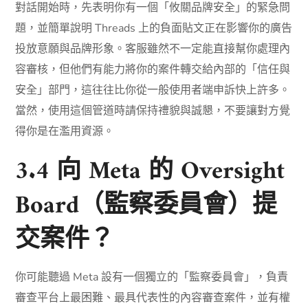
對話開始時，先表明你有一個「攸關品牌安全」的緊急問
題，並簡單說明 Threads 上的負面貼文正在影響你的廣告
投放意願與品牌形象。客服雖然不一定能直接幫你處理內
容審核，但他們有能力將你的案件轉交給內部的「信任與
安全」部門，這往往比你從一般使用者端申訴快上許多。
當然，使用這個管道時請保持禮貌與誠懇，不要讓對方覺
得你是在濫用資源。
3.4 向 Meta 的 Oversight
Board（監察委員會）提
交案件？
你可能聽過 Meta 設有一個獨立的「監察委員會」，負責
審查平台上最困難、最具代表性的內容審查案件，並有權