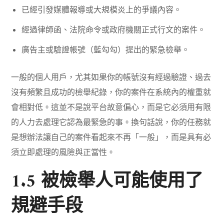
已經引發媒體報導或大規模炎上的爭議內容。
經過律師函、法院命令或政府機關正式行文的案件。
廣告主或驗證帳號（藍勾勾）提出的緊急檢舉。
一般的個人用戶，尤其如果你的帳號沒有經過驗證、過去
沒有頻繁且成功的檢舉紀錄，你的案件在系統內的權重就
會相對低。這並不是說平台故意偏心，而是它必須用有限
的人力去處理它認為最緊急的事。換句話說，你的任務就
是想辦法讓自己的案件看起來不再「一般」，而是具有必
須立即處理的風險與正當性。
1.5 被檢舉人可能使用了
規避手段