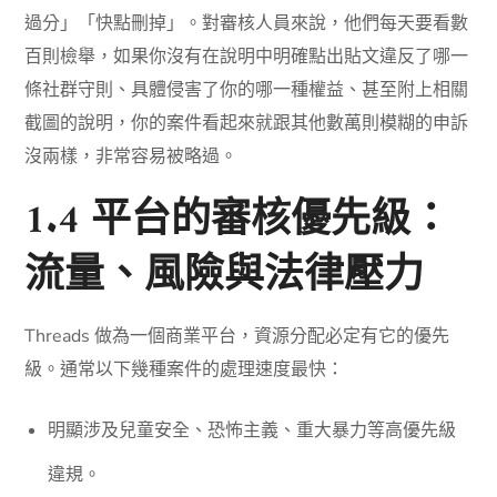
過分」「快點刪掉」。對審核人員來說，他們每天要看數
百則檢舉，如果你沒有在說明中明確點出貼文違反了哪一
條社群守則、具體侵害了你的哪一種權益、甚至附上相關
截圖的說明，你的案件看起來就跟其他數萬則模糊的申訴
沒兩樣，非常容易被略過。
1.4 平台的審核優先級：
流量、風險與法律壓力
Threads 做為一個商業平台，資源分配必定有它的優先
級。通常以下幾種案件的處理速度最快：
明顯涉及兒童安全、恐怖主義、重大暴力等高優先級
違規。