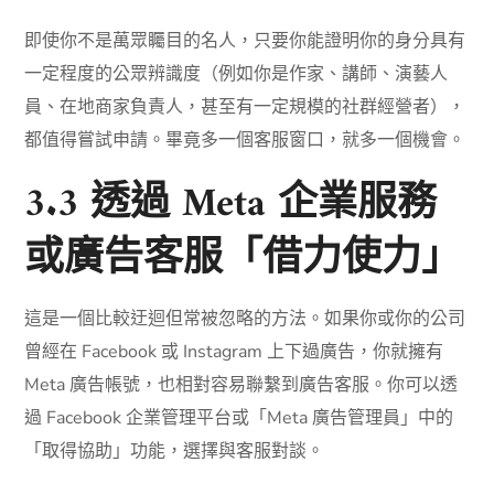
即使你不是萬眾矚目的名人，只要你能證明你的身分具有
一定程度的公眾辨識度（例如你是作家、講師、演藝人
員、在地商家負責人，甚至有一定規模的社群經營者），
都值得嘗試申請。畢竟多一個客服窗口，就多一個機會。
3.3 透過 Meta 企業服務
或廣告客服「借力使力」
這是一個比較迂迴但常被忽略的方法。如果你或你的公司
曾經在 Facebook 或 Instagram 上下過廣告，你就擁有
Meta 廣告帳號，也相對容易聯繫到廣告客服。你可以透
過 Facebook 企業管理平台或「Meta 廣告管理員」中的
「取得協助」功能，選擇與客服對談。