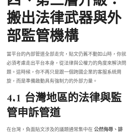
四、第三層升級：
搬出法律武器與外
部監管機構
當平台的內部管道全部走完，貼文仍舊不動如山時，你就
必須考慮走出平台本身，從法律與公權力的角度來解決問
題。這時候，你不再只是跟一個跨國企業的客服系統周
旋，而是準備啟動具有強制力的外部力量。
4.1 台灣地區的法律與監
管申訴管道
在台灣，負面貼文涉及的議題通常集中在
公然侮辱、誹