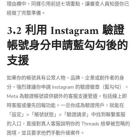
理由欄中，同樣引用前述七項重點，讓審查人員知道你已
經做了完整準備。
3.2 利用 Instagram 驗證
帳號身分申請藍勾勾後的
支援
如果你的帳號具有公眾人物、品牌、企業或創作者的身
分，強烈建議你申請 Instagram 的驗證徽章（藍勾勾）。
Meta 為驗證帳號提供額外的客服支援管道，包括線上即
時客服或優先回報功能。一旦你成為驗證用戶，就能在
「設定」>「帳號狀態」>「驗證請求」中找到聯繫客服
的入口，直接對真人客服說明你的 Threads 檢舉被忽略的
困境，並且要求他們手動升級案件。