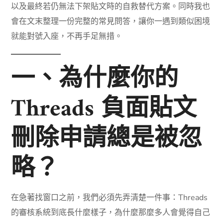
以及最終若仍無法下架貼文時的自救替代方案。同時我也
會在文末整理一份完整的常見問答，讓你一遇到類似困境
就能對號入座，不再手足無措。
一、為什麼你的
Threads 負面貼文
刪除申請總是被忽
略？
在急著找窗口之前，我們必須先弄清楚一件事：Threads
的審核系統到底長什麼樣子，為什麼那麼多人會覺得自己